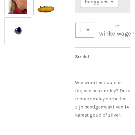
In
winkelwagen
Smile!
Wie wordt er nou niet
blij van een smiley? Deze
mooie smiley oorbellen
zijn handgemaakt van 14
karaat goud of zilver.