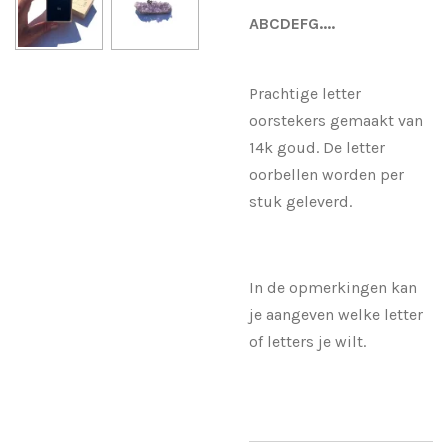
ABCDEFG....
Prachtige letter
oorstekers gemaakt van
14k goud. De letter
oorbellen worden per
stuk geleverd.
In de opmerkingen kan
je aangeven welke letter
of letters je wilt.