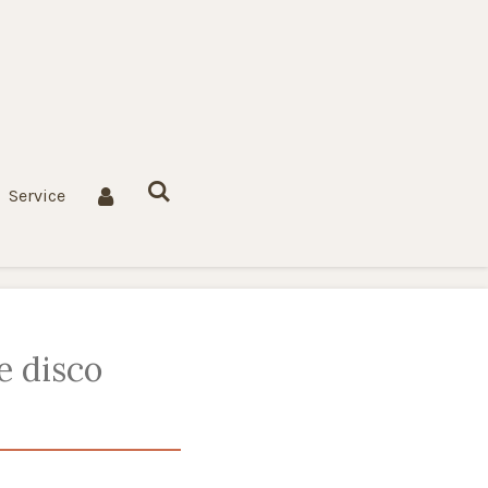
Service
 disco